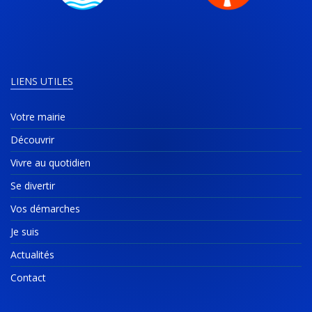
LIENS UTILES
Votre mairie
Découvrir
Vivre au quotidien
Se divertir
Vos démarches
Je suis
Actualités
Contact