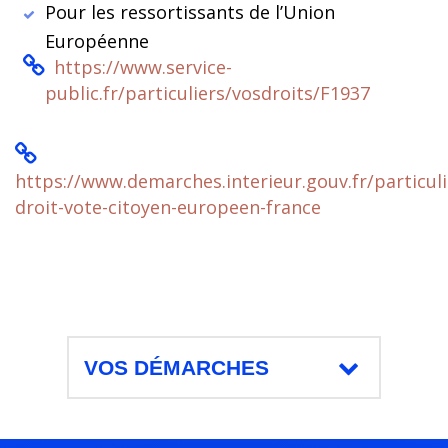
Pour les ressortissants de l’Union
Européenne
https://www.service-
public.fr/particuliers/vosdroits/F1937
https://www.demarches.interieur.gouv.fr/particuli
droit-vote-citoyen-europeen-france
VOS DÉMARCHES