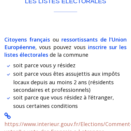
LES LISTES ÉLECTORALES
Citoyens français
ou
ressortissants de l’Union
Européenne
, vous pouvez vous
inscrire sur les
listes électorales
de la commune
soit parce vous y résidez
soit parce vous êtes assujettis aux impôts
locaux depuis au moins 2 ans (résidents
secondaires et professionnels)
soit parce que vous résidez à l’étranger,
sous certaines conditions
https://www.interieur.gouv.fr/Elections/Comment