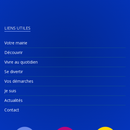
LIENS UTILES
Votre mairie
Découvrir
Vivre au quotidien
Se divertir
Vos démarches
Je suis
Actualités
Contact