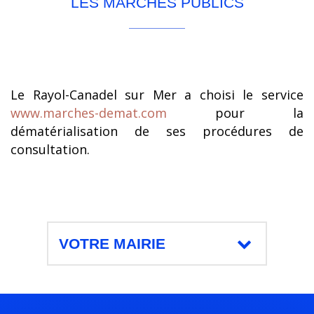
LES MARCHÉS PUBLICS
Le Rayol-Canadel sur Mer a choisi le service
www.marches-demat.com
pour la
dématérialisation de ses procédures de
consultation.
VOTRE MAIRIE