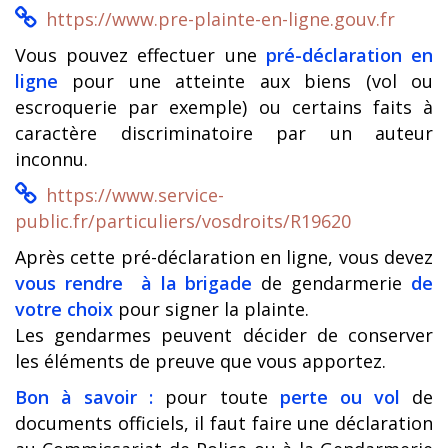
https://www.pre-plainte-en-ligne.gouv.fr
Vous pouvez effectuer une
pré-déclaration en
ligne
pour une atteinte aux biens (vol ou
escroquerie par exemple) ou certains faits à
caractère discriminatoire par un auteur
inconnu.
https://www.service-
public.fr/particuliers/vosdroits/R19620
Après cette pré-déclaration en ligne, vous devez
vous rendre à la brigade
de gendarmerie
de
votre choix
pour signer la plainte.
Les gendarmes peuvent décider de conserver
les éléments de preuve que vous apportez.
Bon à savoir :
pour toute
perte ou vol
de
documents officiels, il faut faire une déclaration