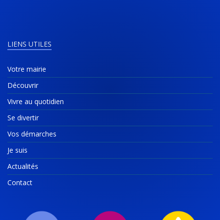
LIENS UTILES
Votre mairie
Découvrir
Vivre au quotidien
Se divertir
Vos démarches
Je suis
Actualités
Contact