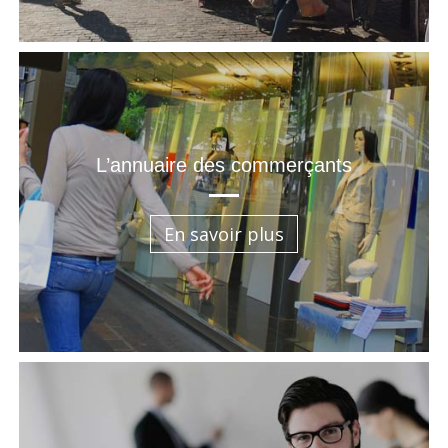
L’annuaire des commerçants
En savoir plus