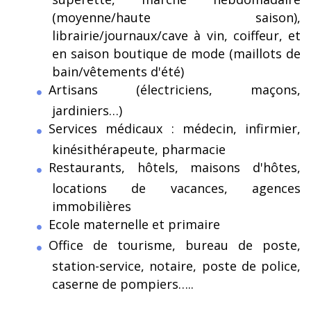
(moyenne/haute saison),
librairie/journaux/cave à vin, coiffeur, et
en saison boutique de mode (maillots de
bain/vêtements d'été)
Artisans (électriciens, maçons,
jardiniers…)
Services médicaux : médecin, infirmier,
kinésithérapeute, pharmacie
Restaurants, hôtels, maisons d'hôtes,
locations de vacances, agences
immobilières
Ecole maternelle et primaire
Office de tourisme, bureau de poste,
station-service, notaire, poste de police,
caserne de pompiers…..