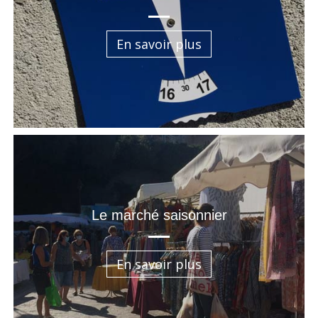
En savoir plus
Le marché saisonnier
En savoir plus