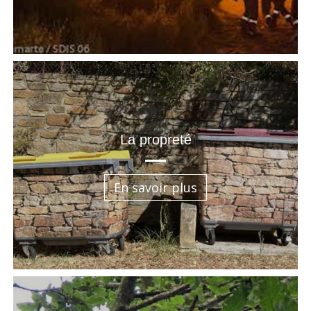
La propreté
En savoir plus