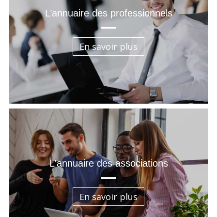
L’annuaire des professionnels
En savoir plus
L'annuaire des associations
En savoir plus