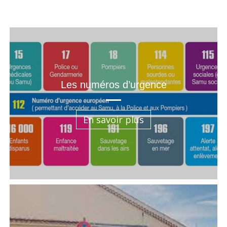
Les numéros d’urgence
En savoir plus