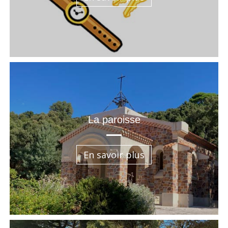
La paroisse
En savoir plus