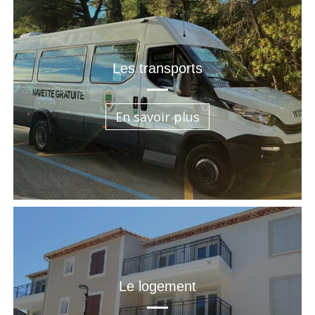
Les transports
En savoir plus
Le logement