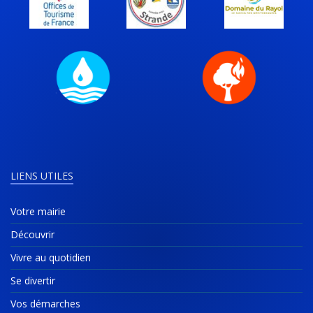
LIENS UTILES
Votre mairie
Découvrir
Vivre au quotidien
Se divertir
Vos démarches