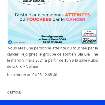
Vous êtes une personne atteinte ou touchée par le
cancer, rejoignez le groupe de soutien Bla Bla Thé
le mardi 9 mars 2021 à partir de 15h à la salle Rubis
de la Croix Valmer
Inscription au 04 98 12 68 40
RETOUR