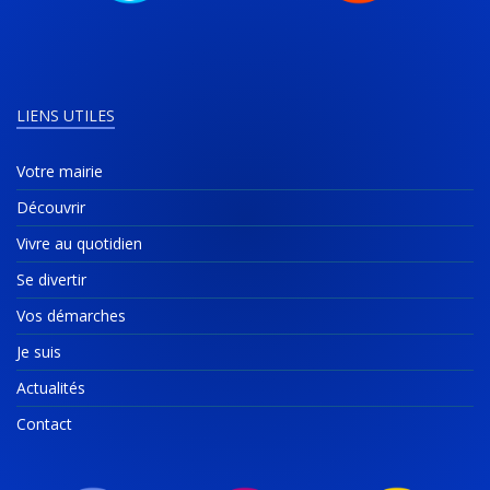
LIENS UTILES
Votre mairie
Découvrir
Vivre au quotidien
Se divertir
Vos démarches
Je suis
Actualités
Contact