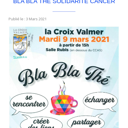
BLA BLA THÉ SOLIDARITÉ CANCER
Publié le : 3 Mars 2021