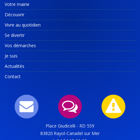
Votre mairie
Découvrir
Vivre au quotidien
Se divertir
Vos démarches
Je suis
Actualités
Contact
Place Giudicelli - RD 559
83820
Rayol-Canadel sur Mer