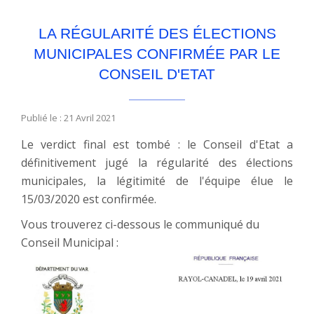
LA RÉGULARITÉ DES ÉLECTIONS
MUNICIPALES CONFIRMÉE PAR LE
CONSEIL D'ETAT
Publié le : 21 Avril 2021
Le verdict final est tombé : le Conseil d'Etat a
définitivement jugé la régularité des élections
municipales, la légitimité de l'équipe élue le
15/03/2020 est confirmée.
Vous trouverez ci-dessous le communiqué du
Conseil Municipal :