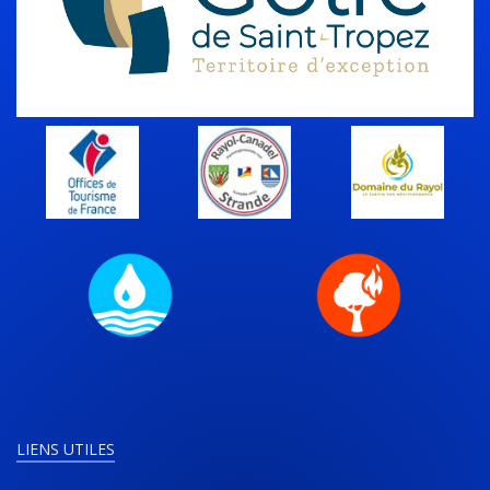
LIENS UTILES