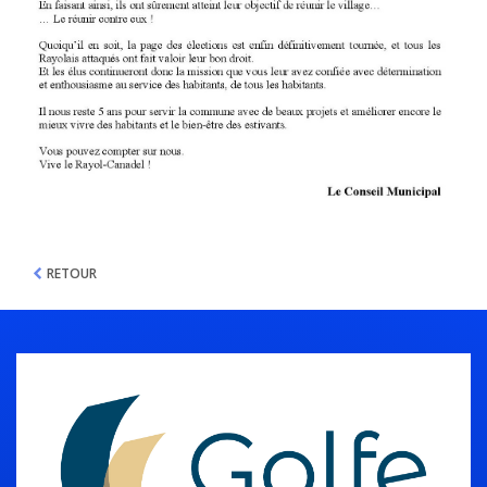
RETOUR