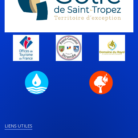
LIENS UTILES