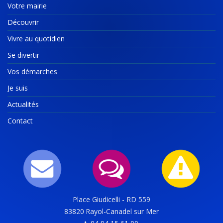
Votre mairie
Découvrir
Vivre au quotidien
Se divertir
Vos démarches
Je suis
Actualités
Contact
Place Giudicelli - RD 559
83820
Rayol-Canadel sur Mer