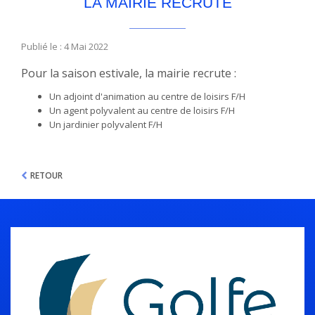
LA MAIRIE RECRUTE
Publié le : 4 Mai 2022
Pour la saison estivale, la mairie recrute :
Un adjoint d'animation au centre de loisirs F/H
Un agent polyvalent au centre de loisirs F/H
Un jardinier polyvalent F/H
RETOUR