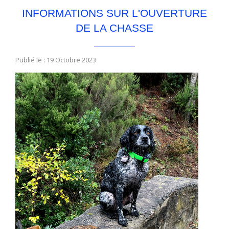
INFORMATIONS SUR L'OUVERTURE
DE LA CHASSE
Publié le : 19 Octobre 2023