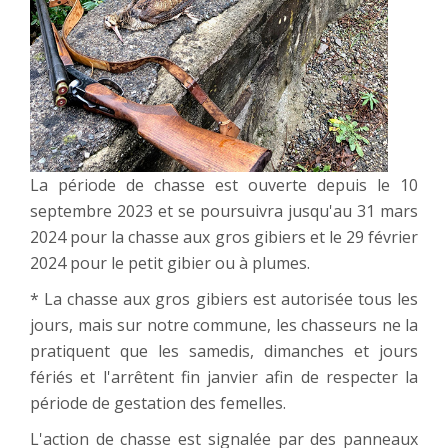
La période de chasse est ouverte depuis le 10
septembre 2023 et se poursuivra jusqu'au 31 mars
2024 pour la chasse aux gros gibiers et le 29 février
2024 pour le petit gibier ou à plumes.
* La chasse aux gros gibiers est autorisée tous les
jours, mais sur notre commune, les chasseurs ne la
pratiquent que les samedis, dimanches et jours
fériés et l'arrêtent fin janvier afin de respecter la
période de gestation des femelles.
L'action de chasse est signalée par des panneaux