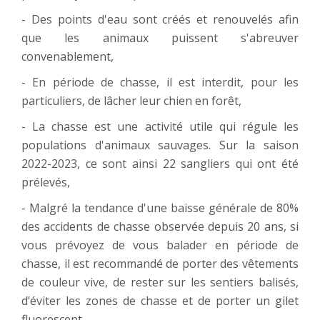
- Des points d'eau sont créés et renouvelés afin
que les animaux puissent s'abreuver
convenablement,
- En période de chasse, il est interdit, pour les
particuliers, de lâcher leur chien en forêt,
- La chasse est une activité utile qui régule les
populations d'animaux sauvages. Sur la saison
2022-2023, ce sont ainsi 22 sangliers qui ont été
prélevés,
- Malgré la tendance d'une baisse générale de 80%
des accidents de chasse observée depuis 20 ans, si
vous prévoyez de vous balader en période de
chasse, il est recommandé de porter des vêtements
de couleur vive, de rester sur les sentiers balisés,
d’éviter les zones de chasse et de porter un gilet
fluorescent.