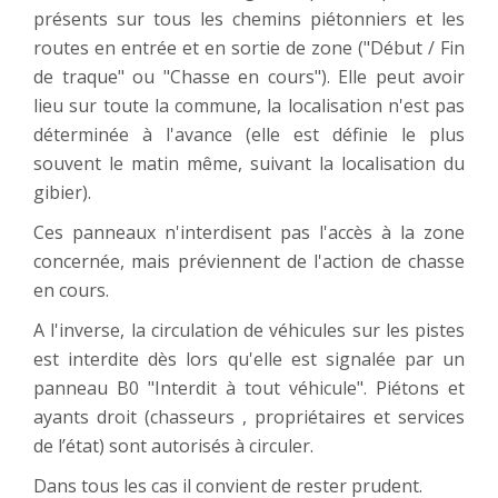
présents sur tous les chemins piétonniers et les
routes en entrée et en sortie de zone ("Début / Fin
de traque" ou "Chasse en cours"). Elle peut avoir
lieu sur toute la commune, la localisation n'est pas
déterminée à l'avance (elle est définie le plus
souvent le matin même, suivant la localisation du
gibier).
Ces panneaux n'interdisent pas l'accès à la zone
concernée, mais préviennent de l'action de chasse
en cours.
A l'inverse, la circulation de véhicules sur les pistes
est interdite dès lors qu'elle est signalée par un
panneau B0 "Interdit à tout véhicule". Piétons et
ayants droit (chasseurs , propriétaires et services
de l’état) sont autorisés à circuler.
Dans tous les cas il convient de rester prudent.