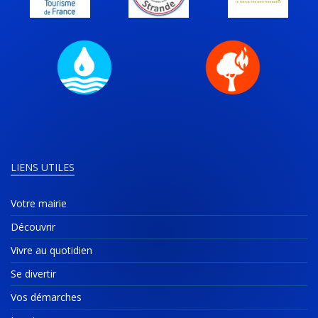
LIENS UTILES
Votre mairie
Découvrir
Vivre au quotidien
Se divertir
Vos démarches