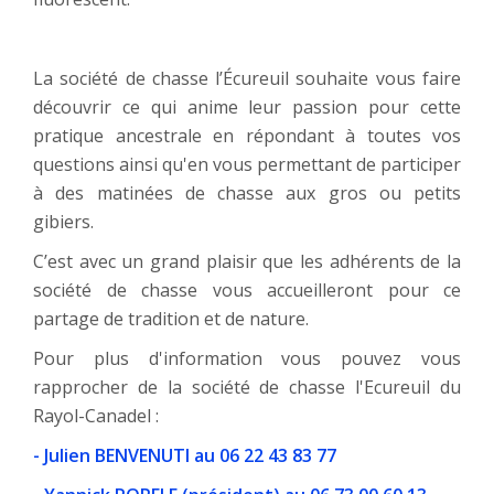
La société de chasse l’Écureuil souhaite vous faire
découvrir ce qui anime leur passion pour cette
pratique ancestrale en répondant à toutes vos
questions ainsi qu'en vous permettant de participer
à des matinées de chasse aux gros ou petits
gibiers.
C’est avec un grand plaisir que les adhérents de la
société de chasse vous accueilleront pour ce
partage de tradition et de nature.
Pour plus d'information vous pouvez vous
rapprocher de la société de chasse l'Ecureuil du
Rayol-Canadel :
- Julien BENVENUTI au 06 22 43 83 77