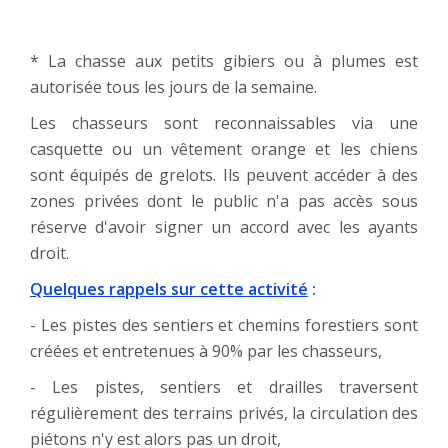
* La chasse aux petits gibiers ou à plumes est
autorisée tous les jours de la semaine.
Les chasseurs sont reconnaissables via une
casquette ou un vêtement orange et les chiens
sont équipés de grelots. Ils peuvent accéder à des
zones privées dont le public n'a pas accès sous
réserve d'avoir signer un accord avec les ayants
droit.
Quelques rappels sur cette activité
:
- Les pistes des sentiers et chemins forestiers sont
créées et entretenues à 90% par les chasseurs,
- Les pistes, sentiers et drailles traversent
régulièrement des terrains privés, la circulation des
piétons n'y est alors pas un droit,