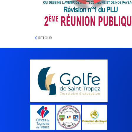
RETOUR