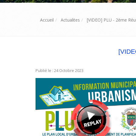
Accueil
Actualites
[VIDEO] PLU - 2ème Réu
[VIDE
Publié le : 24 Octobre 2023