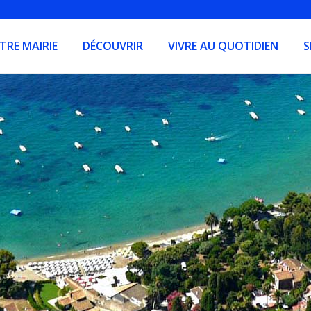
TRE MAIRIE
DÉCOUVRIR
VIVRE AU QUOTIDIEN
S