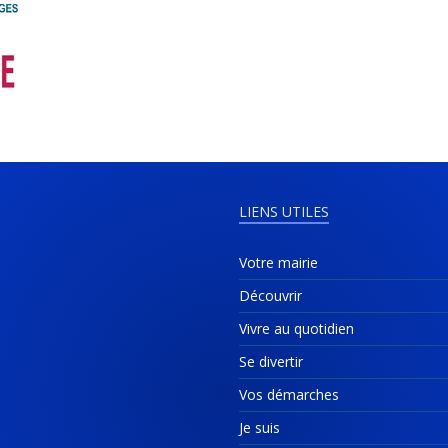
LIENS UTILES
Votre mairie
Découvrir
Vivre au quotidien
Se divertir
Vos démarches
Je suis