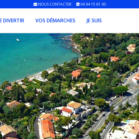
NOUS CONTACTER
04 94 15 61 00
E DIVERTIR
VOS DÉMARCHES
JE SUIS