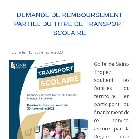
DEMANDE DE REMBOURSEMENT
PARTIEL DU TITRE DE TRANSPORT
SCOLAIRE
Publié le : 13 Novembre 2023
Golfe de Saint-
Tropez
soutient les
familles du
territoire en
participant au
financement de
ce service,
assuré par la
Région, pour