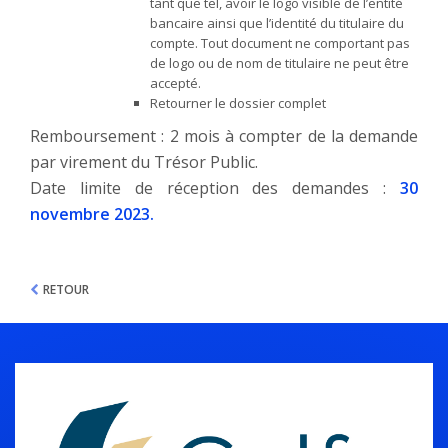
tant que tel, avoir le logo visible de l’entité
bancaire ainsi que l’identité du titulaire du
compte. Tout document ne comportant pas
de logo ou de nom de titulaire ne peut être
accepté.
Retourner le dossier complet
Remboursement : 2 mois à compter de la demande
par virement du Trésor Public.
Date limite de réception des demandes :
30
novembre 2023.
RETOUR