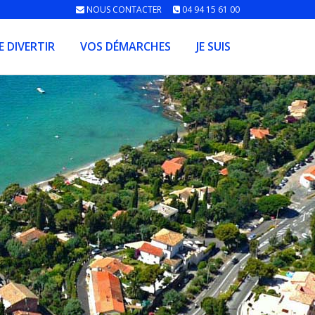
NOUS CONTACTER
04 94 15 61 00
E DIVERTIR
VOS DÉMARCHES
JE SUIS