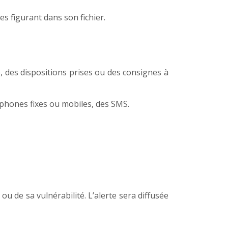
s figurant dans son fichier.
 des dispositions prises ou des consignes à
phones fixes ou mobiles, des SMS.
ou de sa vulnérabilité. L’alerte sera diffusée