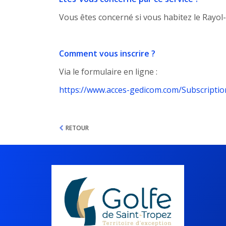
Vous êtes concerné si vous habitez le Rayol
Comment vous inscrire ?
Via le formulaire en ligne :
https://www.acces-gedicom.com/Subscriptio
RETOUR