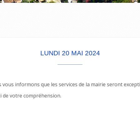
LUNDI 20 MAI 2024
 vous informons que les services de la mairie seront except
i de votre compréhension.