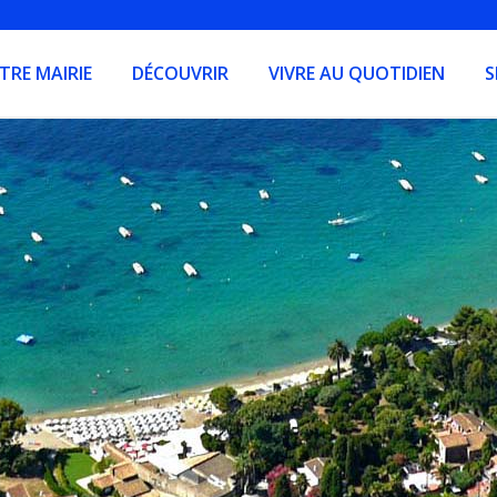
TRE MAIRIE
DÉCOUVRIR
VIVRE AU QUOTIDIEN
S