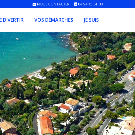
NOUS CONTACTER
04 94 15 61 00
E DIVERTIR
VOS DÉMARCHES
JE SUIS