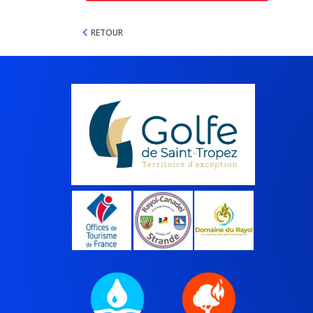
RETOUR