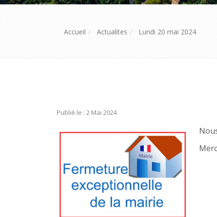
Accueil
Actualites
Lundi 20 mai 2024
Publié le : 2 Mai 2024
Nous
Merc