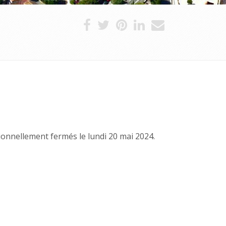
ionnellement fermés le lundi 20 mai 2024.