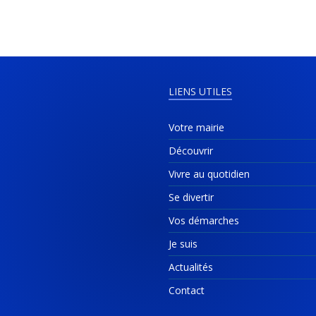
LIENS UTILES
Votre mairie
Découvrir
Vivre au quotidien
Se divertir
Vos démarches
Je suis
Actualités
Contact