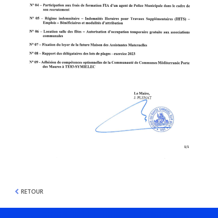
RETOUR