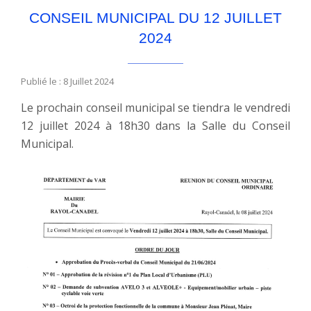
CONSEIL MUNICIPAL DU 12 JUILLET
2024
Publié le : 8 Juillet 2024
Le prochain conseil municipal se tiendra le vendredi
12 juillet 2024 à 18h30 dans la Salle du Conseil
Municipal.