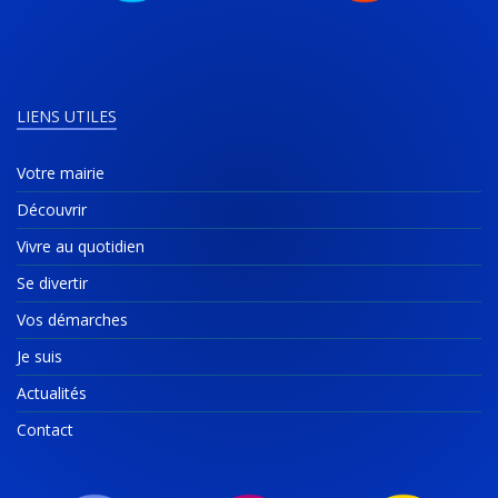
LIENS UTILES
Votre mairie
Découvrir
Vivre au quotidien
Se divertir
Vos démarches
Je suis
Actualités
Contact