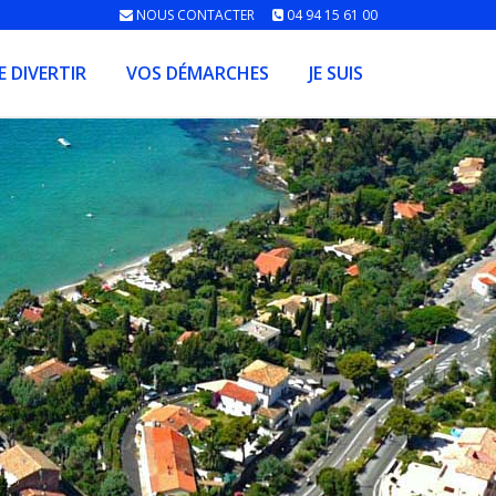
NOUS CONTACTER
04 94 15 61 00
E DIVERTIR
VOS DÉMARCHES
JE SUIS