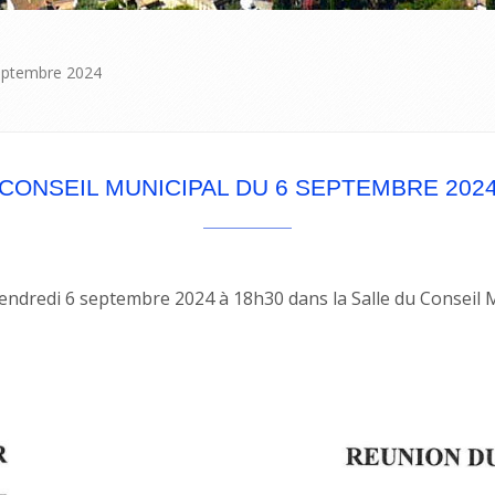
septembre 2024
CONSEIL MUNICIPAL DU 6 SEPTEMBRE 202
vendredi 6 septembre 2024 à 18h30 dans la Salle du Conseil M