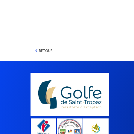
RETOUR