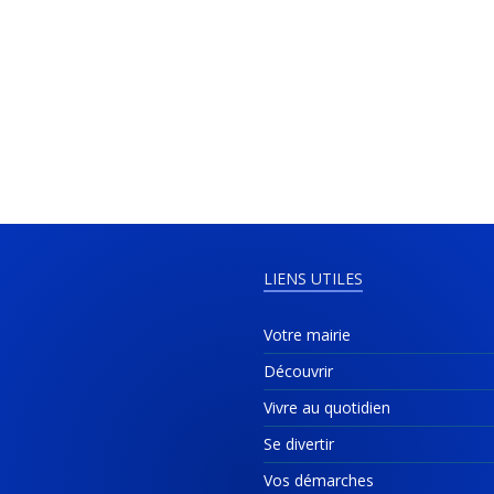
LIENS UTILES
Votre mairie
Découvrir
Vivre au quotidien
Se divertir
Vos démarches