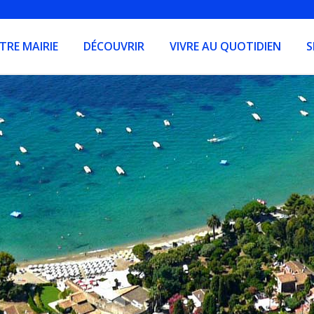
TRE MAIRIE
DÉCOUVRIR
VIVRE AU QUOTIDIEN
S