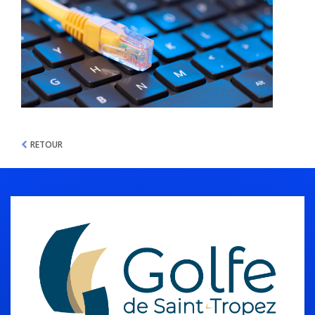
RETOUR