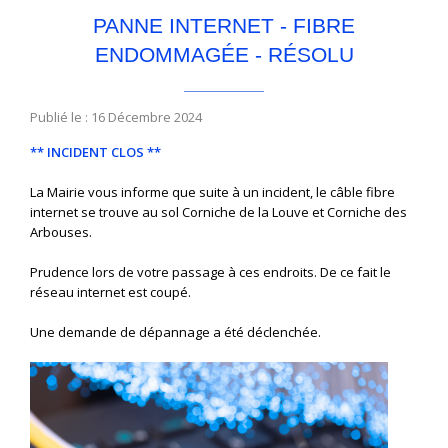
PANNE INTERNET - FIBRE
ENDOMMAGÉE - RÉSOLU
Publié le : 16 Décembre 2024
** INCIDENT CLOS **
La Mairie vous informe que suite à un incident, le câble fibre
internet se trouve au sol Corniche de la Louve et Corniche des
Arbouses.
Prudence lors de votre passage à ces endroits. De ce fait le
réseau internet est coupé.
Une demande de dépannage a été déclenchée.