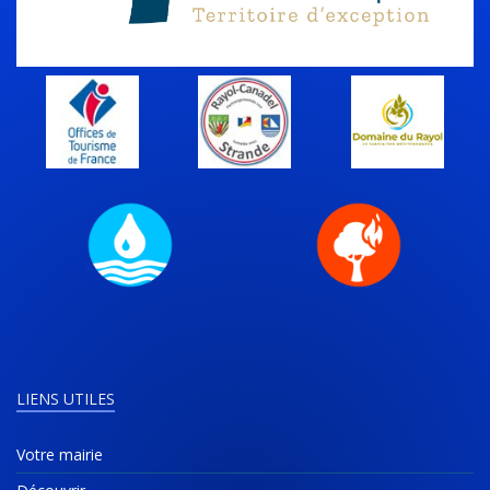
LIENS UTILES
Votre mairie