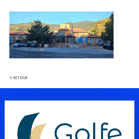
RETOUR