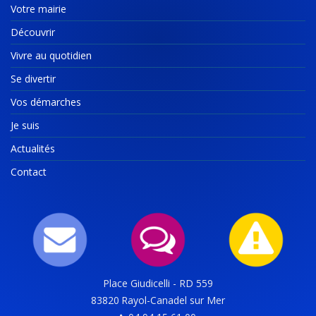
Votre mairie
Découvrir
Vivre au quotidien
Se divertir
Vos démarches
Je suis
Actualités
Contact
Place Giudicelli - RD 559
83820
Rayol-Canadel sur Mer