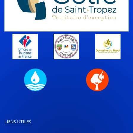
LIENS UTILES