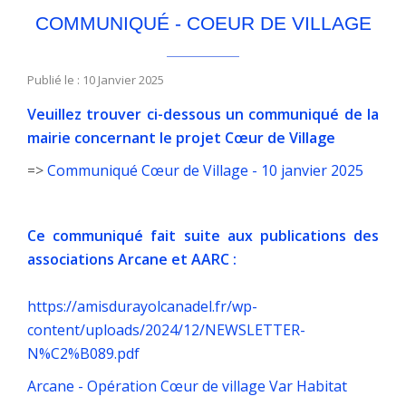
COMMUNIQUÉ - COEUR DE VILLAGE
Publié le : 10 Janvier 2025
Veuillez trouver ci-dessous un communiqué de la
mairie concernant le projet Cœur de Village
=>
Communiqué Cœur de Village - 10 janvier 2025
Ce communiqué fait suite aux publications des 
associations Arcane et AARC :
https://amisdurayolcanadel.fr/wp-
content/uploads/2024/12/NEWSLETTER-
N%C2%B089.pdf
Arcane - Opération Cœur de village Var Habitat