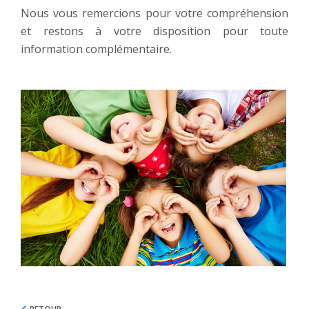
Nous vous remercions pour votre compréhension
et restons à votre disposition pour toute
information complémentaire.