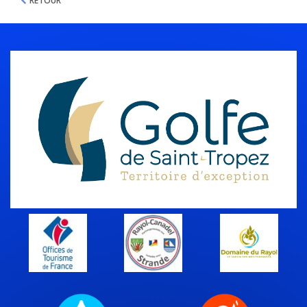
RETOUR