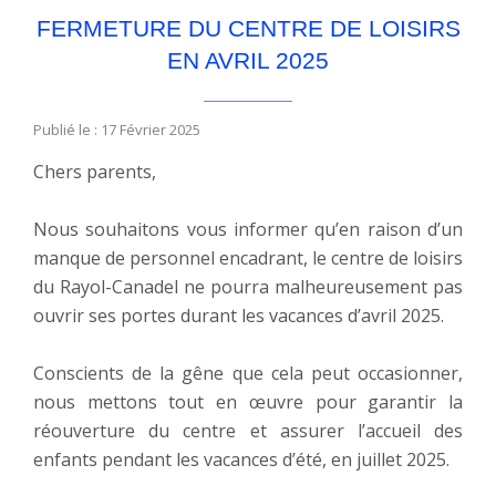
FERMETURE DU CENTRE DE LOISIRS
EN AVRIL 2025
Publié le : 17 Février 2025
Chers parents,
Nous souhaitons vous informer qu’en raison d’un
manque de personnel encadrant, le centre de loisirs
du Rayol-Canadel ne pourra malheureusement pas
ouvrir ses portes durant les vacances d’avril 2025.
Conscients de la gêne que cela peut occasionner,
nous mettons tout en œuvre pour garantir la
réouverture du centre et assurer l’accueil des
enfants pendant les vacances d’été, en juillet 2025.