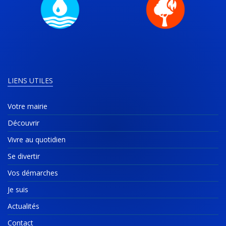
LIENS UTILES
Votre mairie
Découvrir
Vivre au quotidien
Se divertir
Vos démarches
Je suis
Actualités
Contact