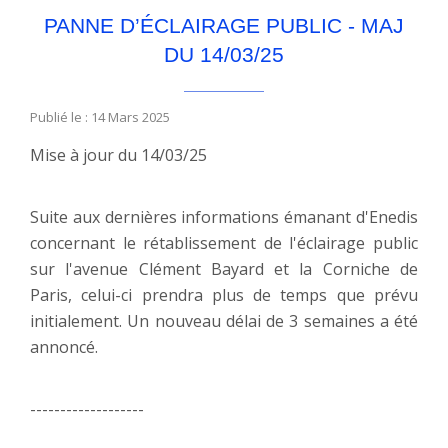
PANNE D’ÉCLAIRAGE PUBLIC - MAJ
DU 14/03/25
Publié le : 14 Mars 2025
Mise à jour du 14/03/25
Suite aux dernières informations émanant d'Enedis
concernant le rétablissement de l'éclairage public
sur l'avenue Clément Bayard et la Corniche de
Paris, celui-ci prendra plus de temps que prévu
initialement. Un nouveau délai de 3 semaines a été
annoncé.
-------------------