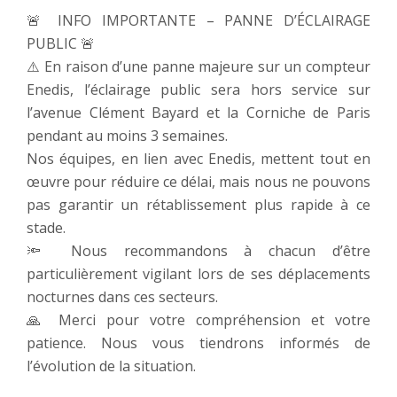
🚨 INFO IMPORTANTE – PANNE D’ÉCLAIRAGE
PUBLIC 🚨
⚠️ En raison d’une panne majeure sur un compteur
Enedis, l’éclairage public sera hors service sur
l’avenue Clément Bayard et la Corniche de Paris
pendant au moins 3 semaines.
Nos équipes, en lien avec Enedis, mettent tout en
œuvre pour réduire ce délai, mais nous ne pouvons
pas garantir un rétablissement plus rapide à ce
stade.
🔦 Nous recommandons à chacun d’être
particulièrement vigilant lors de ses déplacements
nocturnes dans ces secteurs.
🙏 Merci pour votre compréhension et votre
patience. Nous vous tiendrons informés de
l’évolution de la situation.