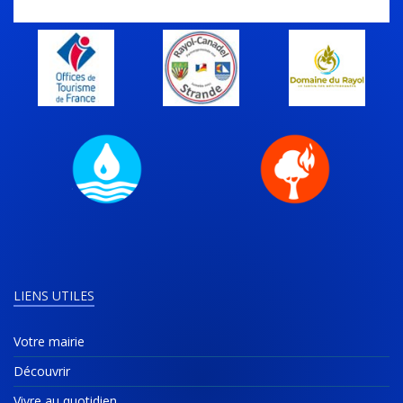
LIENS UTILES
Votre mairie
Découvrir
Vivre au quotidien