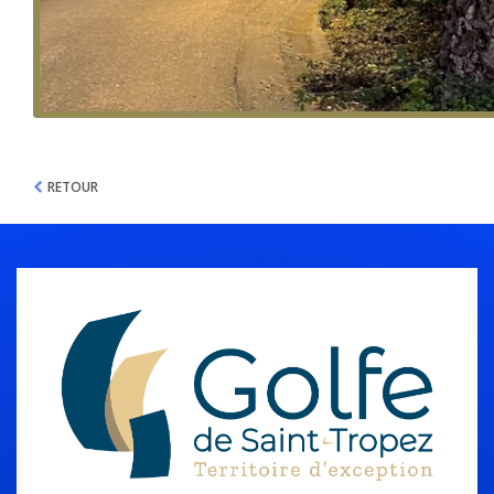
RETOUR