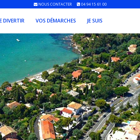
NOUS CONTACTER
04 94 15 61 00
E DIVERTIR
VOS DÉMARCHES
JE SUIS