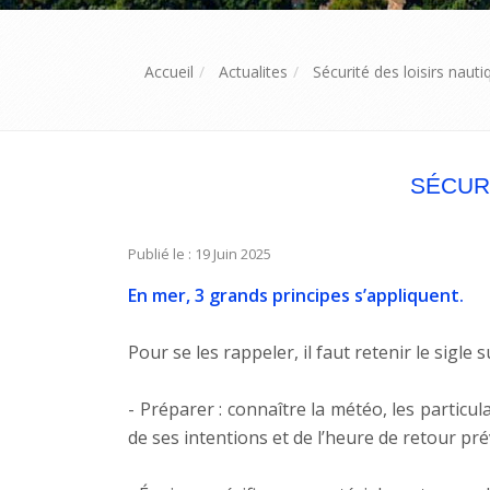
Accueil
Actualites
Sécurité des loisirs nauti
SÉCURI
Publié le : 19 Juin 2025
En mer, 3 grands principes s’appliquent.
Pour se les rappeler, il faut retenir le sigle 
- Préparer : connaître la météo, les particu
de ses intentions et de l’heure de retour pré