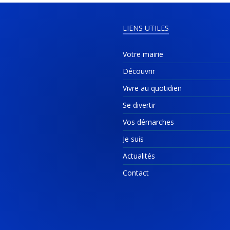
LIENS UTILES
Votre mairie
Découvrir
Vivre au quotidien
Se divertir
Vos démarches
Je suis
Actualités
Contact