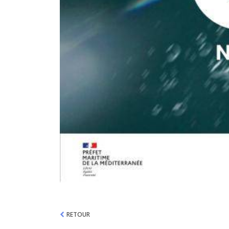
RETOUR