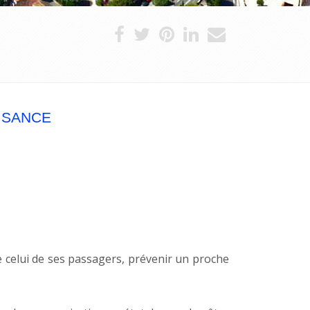
AISANCE
de celui de ses passagers, prévenir un proche