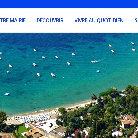
TRE MAIRIE
DÉCOUVRIR
VIVRE AU QUOTIDIEN
S