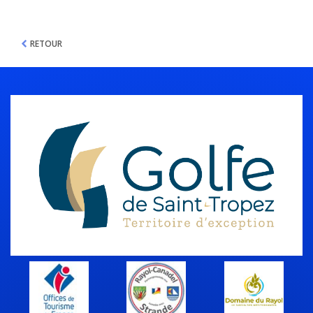
RETOUR