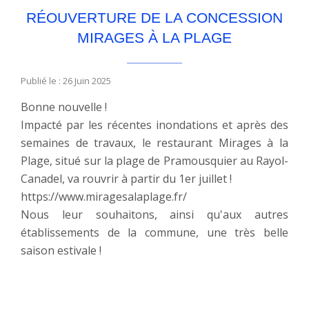
RÉOUVERTURE DE LA CONCESSION
MIRAGES À LA PLAGE
Publié le : 26 Juin 2025
Bonne nouvelle !
Impacté par les récentes inondations et après des
semaines de travaux, le restaurant Mirages à la
Plage, situé sur la plage de Pramousquier au Rayol-
Canadel, va rouvrir à partir du 1er juillet !
https://www.miragesalaplage.fr/
Nous leur souhaitons, ainsi qu'aux autres
établissements de la commune, une très belle
saison estivale !