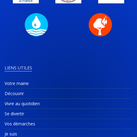
LIENS UTILES
Votre mairie
Découvrir
Vivre au quotidien
Se divertir
Vos démarches
Je suis