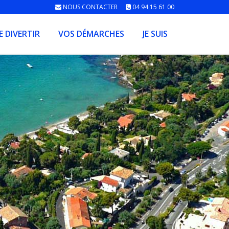
NOUS CONTACTER
04 94 15 61 00
E DIVERTIR
VOS DÉMARCHES
JE SUIS