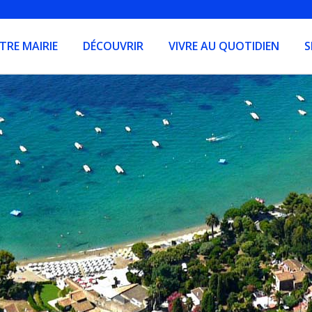
TRE MAIRIE
DÉCOUVRIR
VIVRE AU QUOTIDIEN
S