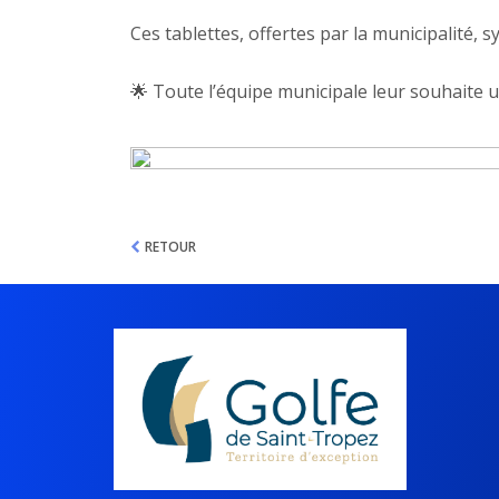
Ces tablettes, offertes par la municipalité, 
🌟 Toute l’équipe municipale leur souhaite u
RETOUR