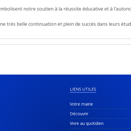
symbolisent notre soutien à la réussite éducative et à l’auto
ne très belle continuation et plein de succès dans leurs étud
LIENS UTILES
Votre mairie
Découvrir
Vivre au quotidien