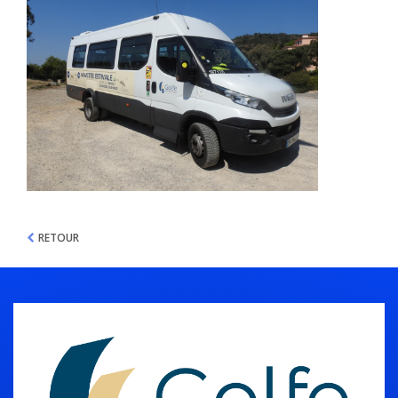
RETOUR