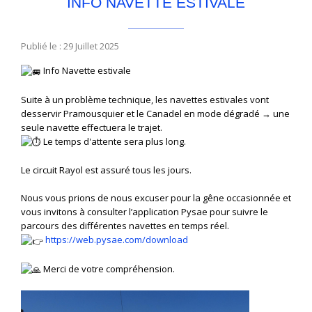
INFO NAVETTE ESTIVALE
Publié le : 29 Juillet 2025
Info Navette estivale
Suite à un problème technique, les navettes estivales vont
desservir Pramousquier et le Canadel en mode dégradé → une
seule navette effectuera le trajet.
Le temps d'attente sera plus long.
Le circuit Rayol est assuré tous les jours.
Nous vous prions de nous excuser pour la gêne occasionnée et
vous invitons à consulter l’application Pysae pour suivre le
parcours des différentes navettes en temps réel.
https://web.pysae.com/download
Merci de votre compréhension.