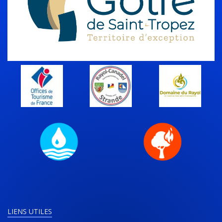
LIENS UTILES