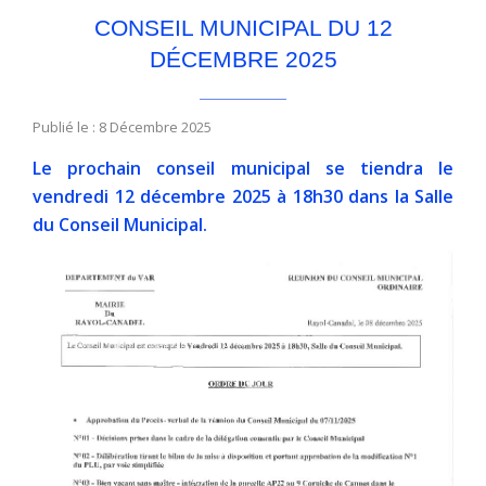
CONSEIL MUNICIPAL DU 12
DÉCEMBRE 2025
Publié le : 8 Décembre 2025
Le prochain conseil municipal se tiendra le
vendredi 12 décembre 2025 à 18h30 dans la Salle
du Conseil Municipal.