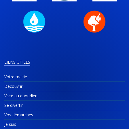
LIENS UTILES
Votre mairie
Découvrir
Vivre au quotidien
Se divertir
Vos démarches
Je suis