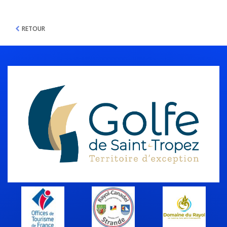
RETOUR