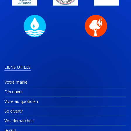
LIENS UTILES
Votre mairie
Découvrir
Vivre au quotidien
Se divertir
Vos démarches
Je suis