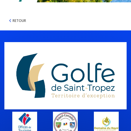
RETOUR