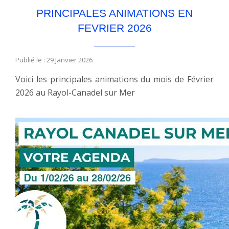
PRINCIPALES ANIMATIONS EN
FEVRIER 2026
Publié le : 29 Janvier 2026
Voici les principales animations du mois de Février
2026 au Rayol-Canadel sur Mer