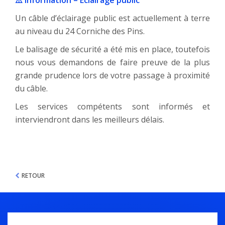
⚠️ Information – Éclairage public
Un câble d’éclairage public est actuellement à terre
au niveau du 24 Corniche des Pins.
Le balisage de sécurité a été mis en place, toutefois
nous vous demandons de faire preuve de la plus
grande prudence lors de votre passage à proximité
du câble.
Les services compétents sont informés et
interviendront dans les meilleurs délais.
RETOUR