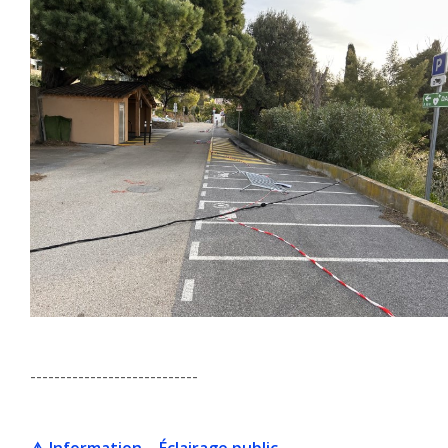
----------------------------