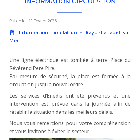
INFORMATION CIRCULATION
Publié le : 13 Février 2026
🚧 Information circulation – Rayol-Canadel sur
Mer
Une ligne électrique est tombée à terre Place du
Révérend Père Pire.
Par mesure de sécurité, la place est fermée à la
circulation jusqu’à nouvel ordre.
Les services d’Enedis ont été prévenus et une
intervention est prévue dans la journée afin de
rétablir la situation dans les meilleurs délais.
Nous vous remercions pour votre compréhension
et vous invitons à éviter le secteur.