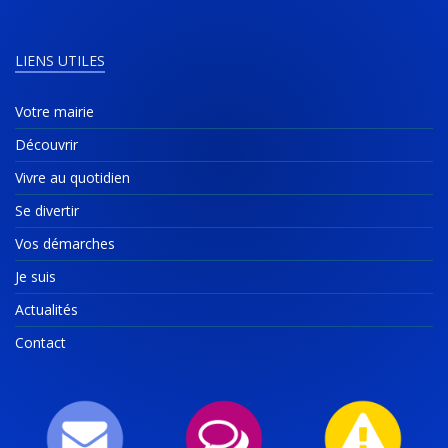
LIENS UTILES
Votre mairie
Découvrir
Vivre au quotidien
Se divertir
Vos démarches
Je suis
Actualités
Contact