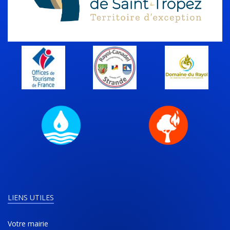
LIENS UTILES
Votre mairie