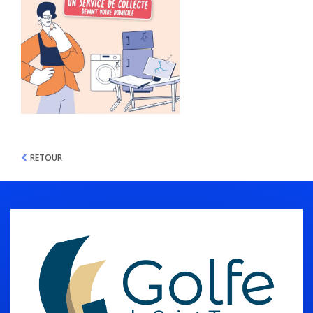
RETOUR