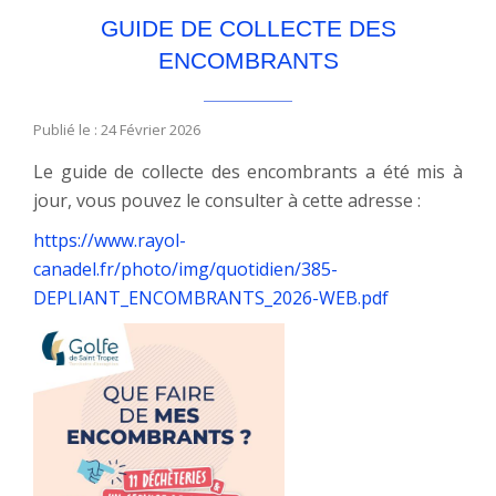
GUIDE DE COLLECTE DES
ENCOMBRANTS
Publié le : 24 Février 2026
Le guide de collecte des encombrants a été mis à
jour, vous pouvez le consulter à cette adresse :
https://www.rayol-
canadel.fr/photo/img/quotidien/385-
DEPLIANT_ENCOMBRANTS_2026-WEB.pdf