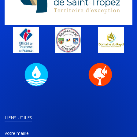
LIENS UTILES
Votre mairie