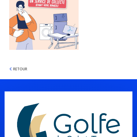
RETOUR