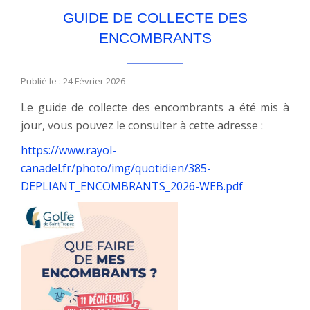
GUIDE DE COLLECTE DES
ENCOMBRANTS
Publié le : 24 Février 2026
Le guide de collecte des encombrants a été mis à
jour, vous pouvez le consulter à cette adresse :
https://www.rayol-
canadel.fr/photo/img/quotidien/385-
DEPLIANT_ENCOMBRANTS_2026-WEB.pdf