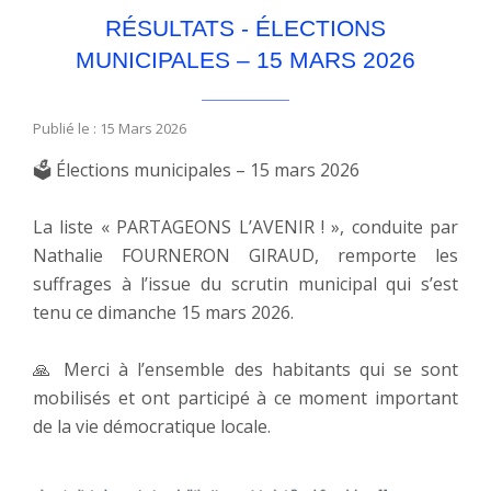
RÉSULTATS - ÉLECTIONS
MUNICIPALES – 15 MARS 2026
Publié le : 15 Mars 2026
🗳️ Élections municipales – 15 mars 2026
La liste « PARTAGEONS L’AVENIR ! », conduite par
Nathalie FOURNERON GIRAUD, remporte les
suffrages à l’issue du scrutin municipal qui s’est
tenu ce dimanche 15 mars 2026.
🙏 Merci à l’ensemble des habitants qui se sont
mobilisés et ont participé à ce moment important
de la vie démocratique locale.