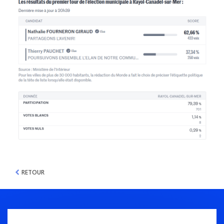
RETOUR