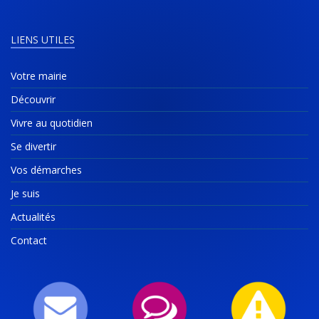
LIENS UTILES
Votre mairie
Découvrir
Vivre au quotidien
Se divertir
Vos démarches
Je suis
Actualités
Contact