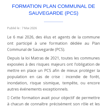
FORMATION PLAN COMMUNAL DE
SAUVEGARDE (PCS)
Publié le : 7 Mai 2026
Le 6 mai 2026, des élus et agents de la commune
ont participé à une formation dédiée au Plan
Communal de Sauvegarde (PCS).
Depuis la loi Matras de 2021, toutes les communes
exposées à des risques majeurs ont l’obligation de
mettre en place un PCS afin de mieux protéger la
population en cas de crise : incendie de forêt,
inondation, risque sismique, tempête, ou encore
autres événements exceptionnels.
 Cette formation avait pour objectif de permettre
à chacun de connaître précisément son rôle et les