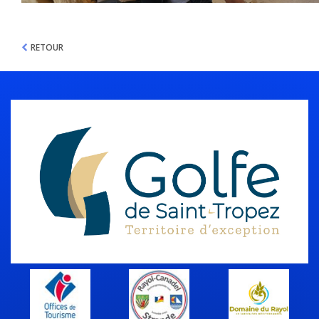
RETOUR