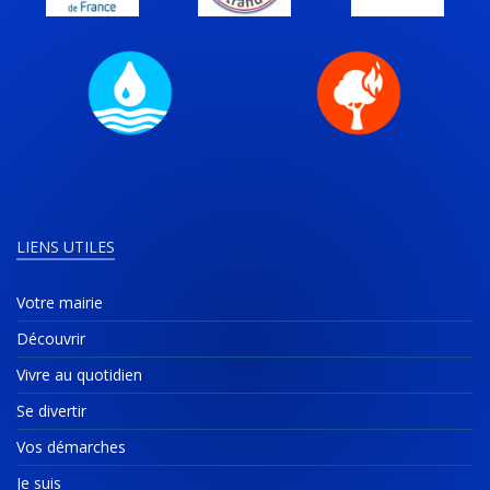
LIENS UTILES
Votre mairie
Découvrir
Vivre au quotidien
Se divertir
Vos démarches
Je suis