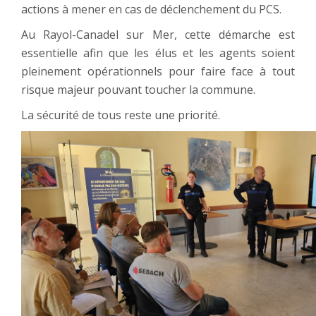
actions à mener en cas de déclenchement du PCS.
Au Rayol-Canadel sur Mer, cette démarche est
essentielle afin que les élus et les agents soient
pleinement opérationnels pour faire face à tout
risque majeur pouvant toucher la commune.
La sécurité de tous reste une priorité.