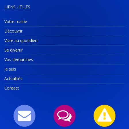
LIENS UTILES
Votre mairie
Découvrir
Vivre au quotidien
Se divertir
Vos démarches
Je suis
Actualités
Contact