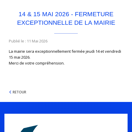
14 & 15 MAI 2026 - FERMETURE
EXCEPTIONNELLE DE LA MAIRIE
Publié le : 11 Mai 2026
La mairie sera exceptionnellement fermée jeudi 14 et vendredi
15 mai 2026.
Merci de votre compréhension.
RETOUR