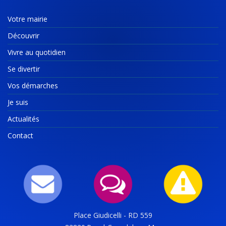
Votre mairie
Découvrir
Vivre au quotidien
Se divertir
Vos démarches
Je suis
Actualités
Contact
Place Giudicelli - RD 559