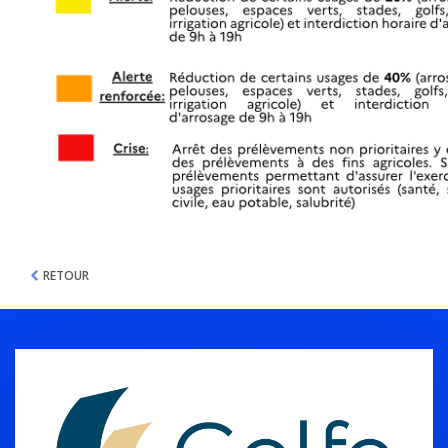
RETOUR