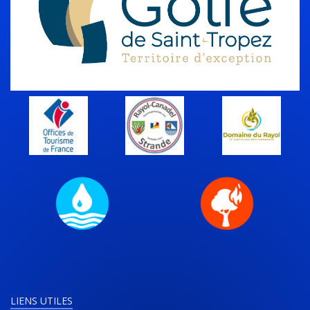
LIENS UTILES