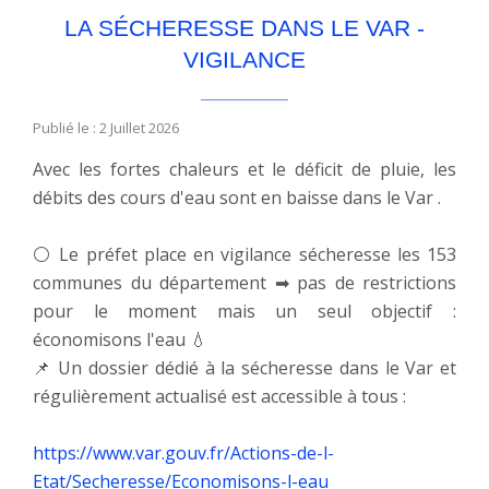
LA SÉCHERESSE DANS LE VAR -
VIGILANCE
Publié le : 2 Juillet 2026
Avec les fortes chaleurs et le déficit de pluie, les
débits des cours d'eau sont en baisse dans le Var .
⚪ Le préfet place en vigilance sécheresse les 153
communes du département ➡ pas de restrictions
pour le moment mais un seul objectif :
économisons l'eau 💧
📌 Un dossier dédié à la sécheresse dans le Var et
régulièrement actualisé est accessible à tous :
https://www.var.gouv.fr/Actions-de-l-
Etat/Secheresse/Economisons-l-eau