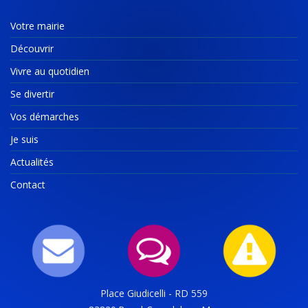
Votre mairie
Découvrir
Vivre au quotidien
Se divertir
Vos démarches
Je suis
Actualités
Contact
Place Giudicelli - RD 559