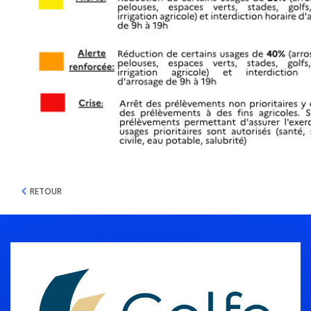
RETOUR