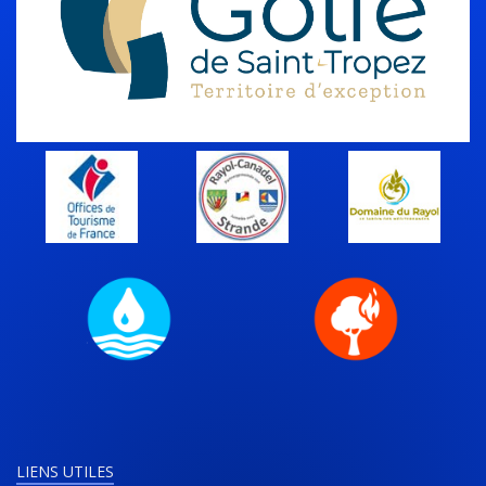
LIENS UTILES