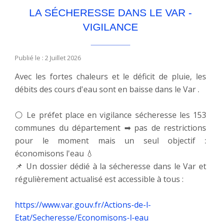
LA SÉCHERESSE DANS LE VAR -
VIGILANCE
Publié le : 2 Juillet 2026
Avec les fortes chaleurs et le déficit de pluie, les
débits des cours d'eau sont en baisse dans le Var .
⚪ Le préfet place en vigilance sécheresse les 153
communes du département ➡ pas de restrictions
pour le moment mais un seul objectif :
économisons l'eau 💧
📌 Un dossier dédié à la sécheresse dans le Var et
régulièrement actualisé est accessible à tous :
https://www.var.gouv.fr/Actions-de-l-
Etat/Secheresse/Economisons-l-eau