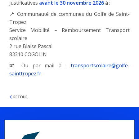
justificatives
avant le 30 novembre 2026
à :
📍 Communauté de communes du Golfe de Saint-
Tropez
Service Mobilité – Remboursement Transport
scolaire
2 rue Blaise Pascal
83310 COGOLIN
📧 Ou par mail à :
transportscolaire@golfe-
sainttropez.fr
RETOUR