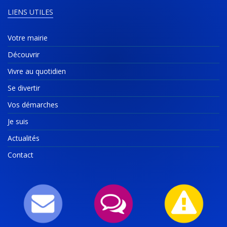
LIENS UTILES
Votre mairie
Découvrir
Vivre au quotidien
Se divertir
Vos démarches
Je suis
Actualités
Contact