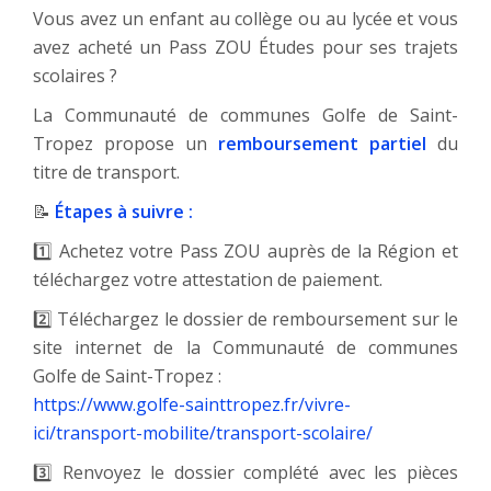
Vous avez un enfant au collège ou au lycée et vous
avez acheté un Pass ZOU Études pour ses trajets
scolaires ?
La Communauté de communes Golfe de Saint-
Tropez propose un
remboursement partiel
du
titre de transport.
📝
Étapes à suivre :
1️⃣ Achetez votre Pass ZOU auprès de la Région et
téléchargez votre attestation de paiement.
2️⃣ Téléchargez le dossier de remboursement sur le
site internet de la Communauté de communes
Golfe de Saint-Tropez :
https://www.golfe-sainttropez.fr/vivre-
ici/transport-mobilite/transport-scolaire/
3️⃣ Renvoyez le dossier complété avec les pièces