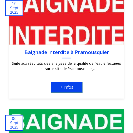
10
Sept
2025
Baignade interdite à Pramousquier
Suite aux résultats des analyses de la qualité de l'eau effectuées
hier sur le site de Pramousquier,...
+ infos
06
Sept
2025