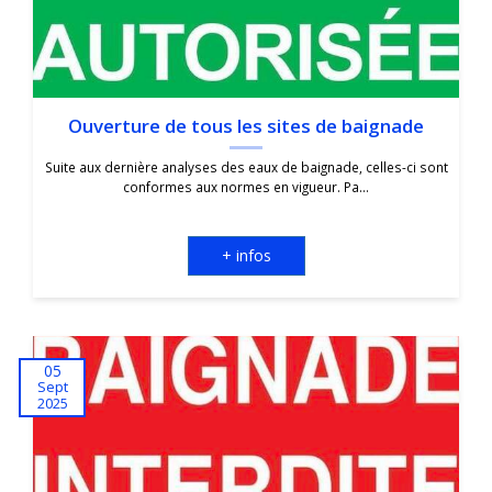
Ouverture de tous les sites de baignade
Suite aux dernière analyses des eaux de baignade, celles-ci sont
conformes aux normes en vigueur. Pa...
+ infos
05
Sept
2025