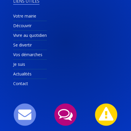
LIENS UTILES
Votre mairie
Découvrir
Vivre au quotidien
Se divertir
Vos démarches
Je suis
Actualités
Contact