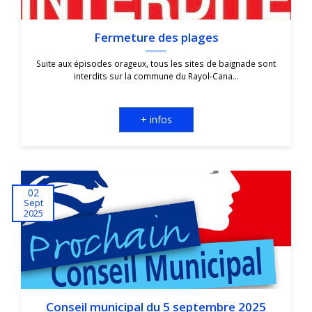
Fermeture des plages
Suite aux épisodes orageux, tous les sites de baignade sont
interdits sur la commune du Rayol-Cana...
+ infos
02
Sept
2025
Conseil municipal du 5 septembre 2025