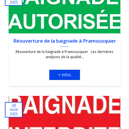
2025
Réouverture de la baignade à Pramousquier
Réouverture de la baignade à Pramousquier Les dernières
analyses de la qualité...
+ infos
20
Août
2025